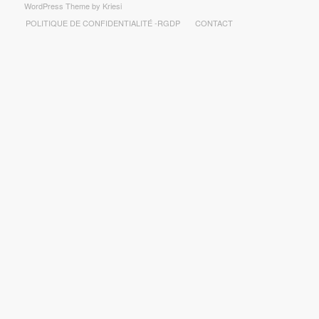
WordPress Theme by Kriesi
POLITIQUE DE CONFIDENTIALITÉ -RGDP
CONTACT