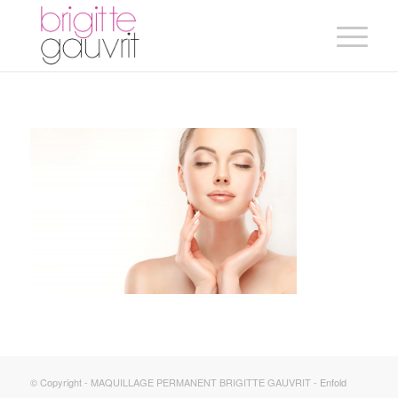
© Copyright - MAQUILLAGE PERMANENT BRIGITTE GAUVRIT -
Enfold