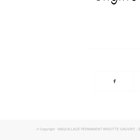
© Copyright - MAQUILLAGE PERMANENT BRIGITTE GAUVRIT -