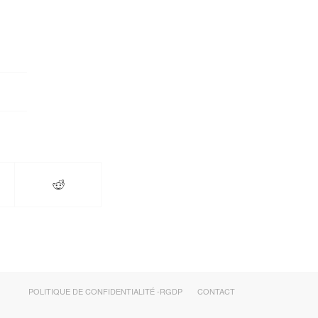
POLITIQUE DE CONFIDENTIALITÉ -RGDP
CONTACT