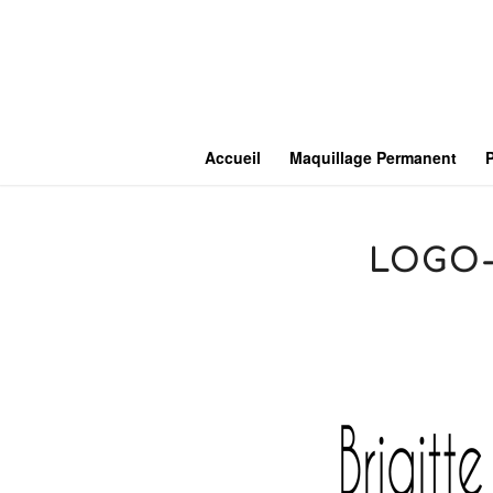
Accueil
Maquillage Permanent
LOGO-